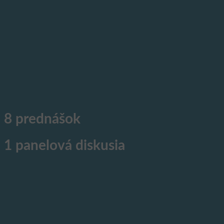
8 prednášok
1 panelová diskusia