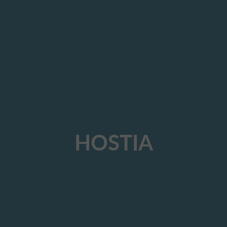
HOSTIA