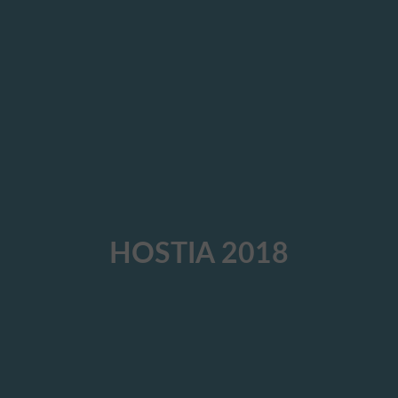
HOSTIA 2018